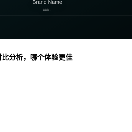
对比分析，哪个体验更佳