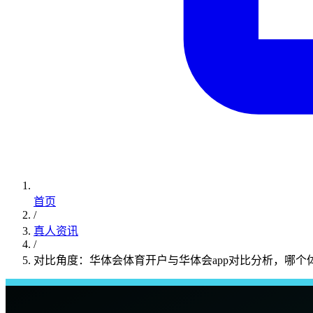
首页
/
真人资讯
/
对比角度：华体会体育开户与华体会app对比分析，哪个