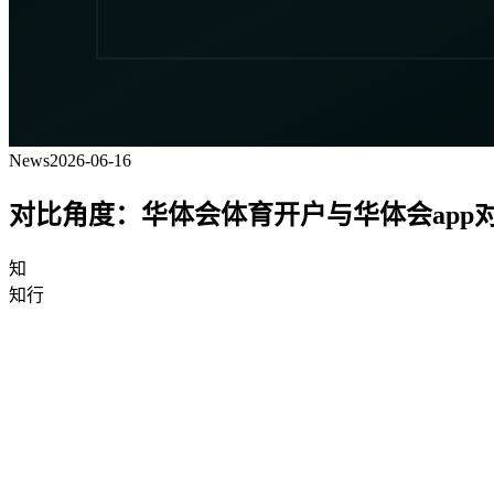
News
2026-06-16
对比角度：华体会体育开户与华体会app
知
知行