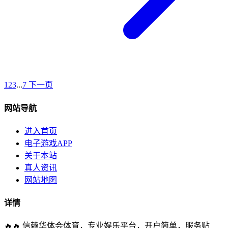
1
2
3
...
7
下一页
网站导航
进入首页
电子游戏APP
关于本站
真人资讯
网站地图
详情
🔥🔥 信赖华体会体育，专业娱乐平台，开户简单，服务贴