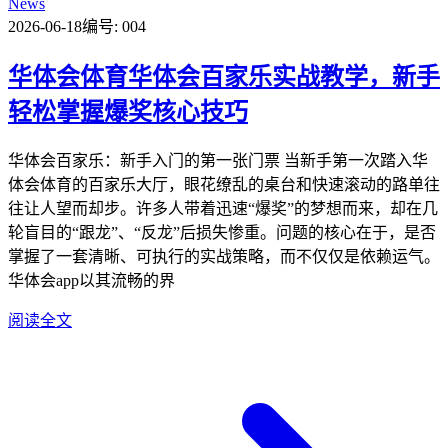
News
2026-06-18
编号: 004
华体会体育华体会百家乐实战教学，新手
轻松掌握爆奖核心技巧
华体会百家乐：新手入门的第一张门票 当新手第一次踏入华
体会体育的百家乐大厅，眼花缭乱的桌台和快速滚动的路单往
往让人望而却步。许多人带着迅速“爆奖”的梦想而来，却在几
轮盲目的“跟龙”、“反龙”后损失惨重。问题的核心在于，是否
掌握了一套清晰、可执行的实战策略，而不仅仅是依赖运气。
华体会app以其流畅的界
阅读全文