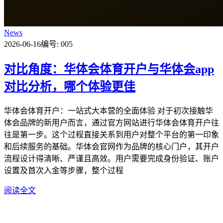
News
2026-06-16
编号: 005
对比角度：华体会体育开户与华体会app
对比分析，哪个体验更佳
华体会体育开户：一站式大本营的全面体验 对于初次接触华
体会品牌的新用户而言，通过官方网站进行华体会体育开户往
往是第一步。这个过程直接关系到用户对整个平台的第一印象
和后续服务的基础。华体会官网作为品牌的核心门户，其开户
流程设计得清晰、严谨且高效。用户需要完成身份验证、账户
设置及首次入金等步骤，整个过程
阅读全文