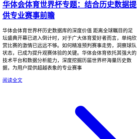
华体会体育世界杯专题：结合历史数据提
供专业赛事前瞻
华体会体育世界杯历史数据库的深度价值 距离全球瞩目的足
坛盛典开幕已进入倒计时，对于广大体育爱好者而言，单纯欣
赏比赛的激情已远远不够。如何精准预判赛事走势，洞察球队
状态，已成为提升观赛体验的关键。华体会体育依托其强大的
技术平台和数据分析能力，深度挖掘历届世界杯海量历史数
据，为用户提供超越表象的专业赛事
阅读全文