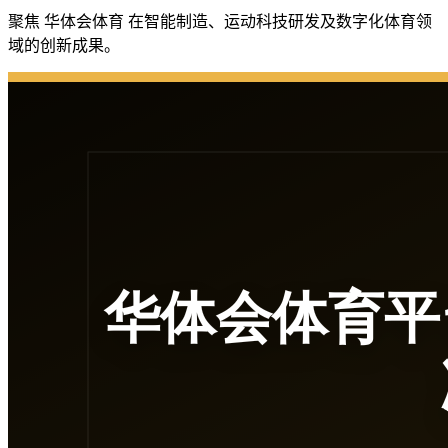
聚焦 华体会体育 在智能制造、运动科技研发及数字化体育领
域的创新成果。