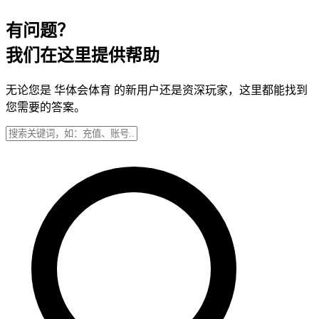
有问题？
我们在这里提供帮助
无论您是 华体会体育 的新用户还是资深玩家，这里都能找到
您需要的答案。