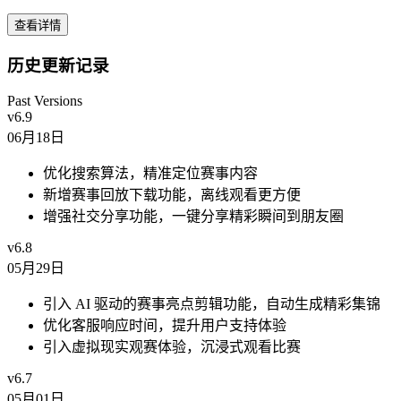
查看详情
历史更新记录
Past Versions
v6.9
06月18日
优化搜索算法，精准定位赛事内容
新增赛事回放下载功能，离线观看更方便
增强社交分享功能，一键分享精彩瞬间到朋友圈
v6.8
05月29日
引入 AI 驱动的赛事亮点剪辑功能，自动生成精彩集锦
优化客服响应时间，提升用户支持体验
引入虚拟现实观赛体验，沉浸式观看比赛
v6.7
05月01日