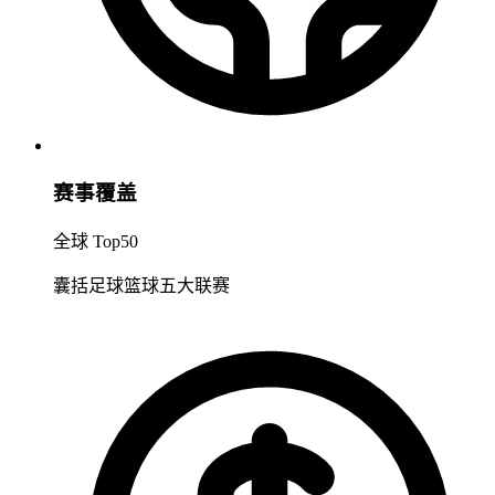
赛事覆盖
全球 Top50
囊括足球篮球五大联赛