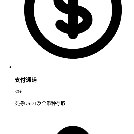
支付通道
30+
支持USDT及全币种存取