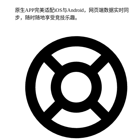
原生APP完美适配iOS与Android，网页端数据实时同
步，随时随地享受竞技乐趣。