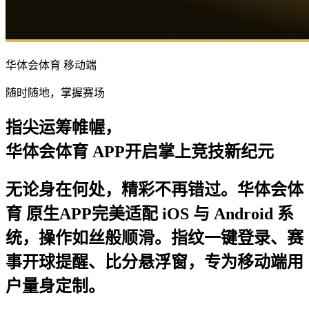
华体会体育 移动端
随时随地，掌握赛场
指尖运筹帷幄，
华体会体育 APP开启掌上竞技新纪元
无论身在何处，精彩不再错过。
华体会体
育
原生APP完美适配 iOS 与 Android 系
统，操作如丝般顺滑。指纹一键登录、赛
事开球提醒、比分悬浮窗，专为移动端用
户量身定制。