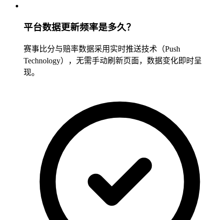
平台数据更新频率是多久？
赛事比分与赔率数据采用实时推送技术（Push
Technology），无需手动刷新页面，数据变化即时呈
现。