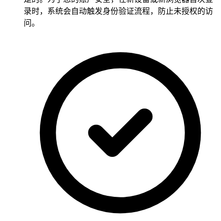
录时，系统会自动触发身份验证流程，防止未授权的访
问。