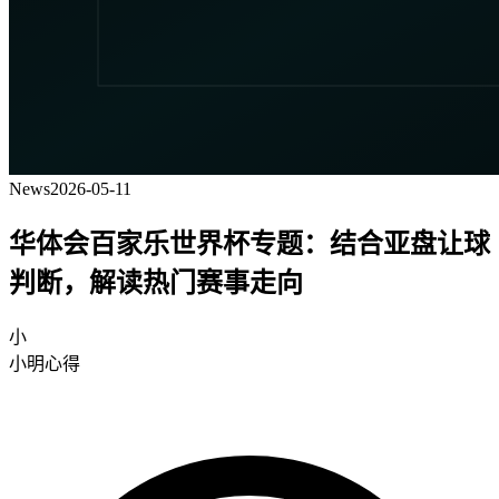
News
2026-05-11
华体会百家乐世界杯专题：结合亚盘让球
判断，解读热门赛事走向
小
小明心得