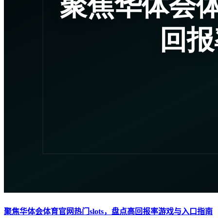
聚焦华体会体育官网热门slots，盘点高回报率游戏与入口指南