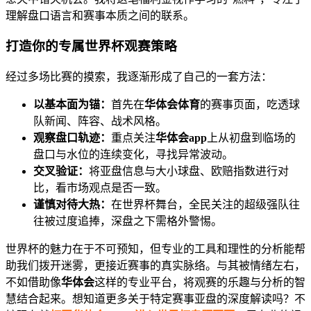
理解盘口语言和赛事本质之间的联系。
打造你的专属世界杯观赛策略
经过多场比赛的摸索，我逐渐形成了自己的一套方法：
以基本面为锚：
首先在
华体会体育
的赛事页面，吃透球
队新闻、阵容、战术风格。
观察盘口轨迹：
重点关注
华体会app
上从初盘到临场的
盘口与水位的连续变化，寻找异常波动。
交叉验证：
将亚盘信息与大小球盘、欧赔指数进行对
比，看市场观点是否一致。
谨慎对待大热：
在世界杯舞台，全民关注的超级强队往
往被过度追捧，深盘之下需格外警惕。
世界杯的魅力在于不可预知，但专业的工具和理性的分析能帮
助我们拨开迷雾，更接近赛事的真实脉络。与其被情绪左右，
不如借助像
华体会
这样的专业平台，将观赛的乐趣与分析的智
慧结合起来。想知道更多关于特定赛事亚盘的深度解读吗？不