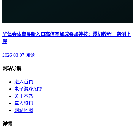
华体会体育最新入口高倍率加成叠加神技：爆机教程，亲测上
岸
2026-03-07
阅读
→
网站导航
进入首页
电子游戏APP
关于本站
真人资讯
网站地图
详情