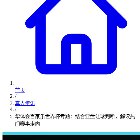
首页
/
真人资讯
/
华体会百家乐世界杯专题：结合亚盘让球判断，解读热
门赛事走向