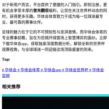
对于新用户而言，平台提供了便捷的入门指引。即刻注册，更
有机会享受丰厚的
首充翻倍
福利，让您在关注世界杯动态的同
时，获得更多乐趣。华体会体育致力于成为每一位球迷最专
业、最可靠的赛事伙伴。
足球的魅力在于它的不可预知性与澎湃激情，而华体会体育的
专业赛事前瞻，旨在为您揭开绿茵场上智慧博弈的面纱。立即
下载华体会app，获取独家深度数据分析，解锁全新的世界杯
观赛视角，与全球球迷一同迎接这场顶级盛宴的到来。
Tags
# 华体会
# 华体会体育
# 华体会app
# 华体会世界杯
# 华体会
官网
相关推荐