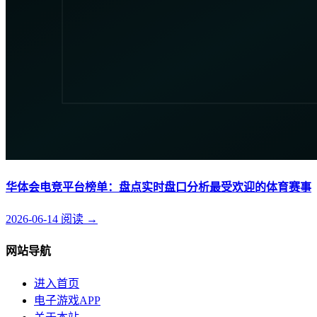
华体会电竞平台榜单：盘点实时盘口分析最受欢迎的体育赛事
2026-06-14
阅读
→
网站导航
进入首页
电子游戏APP