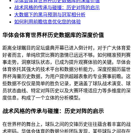
华体会体育世界杯历史数据库的深度价值
战术风格的传承与碰撞：历史对阵的启示
大数据下的黑马预测与冠军相分析
如何利用前瞻信息优化您的体验
华体会体育世界杯历史数据库的深度价值
距离全球瞩目的足坛盛典开幕已进入倒计时，对于广大体育爱
好者而言，单纯欣赏比赛的激情已远远不够。如何精准预判赛
事走势，洞察球队状态，已成为提升观赛体验的关键。华体会
体育依托其强大的技术平台和数据分析能力，深度挖掘历届世
界杯海量历史数据，为用户提供超越表象的专业赛事前瞻。这
些数据不仅仅是简单的胜负记录，更涵盖了球队战术演变、球
员状态曲线、特定对阵历史以及大赛环境适应力等多维度的深
度信息，构成了一个立体的分析模型。
战术风格的传承与碰撞：历史对阵的启示
在世界杯的舞台上，球队之间的交锋历史往往蕴含着丰富的战
术密码。华体会体育的数据分析团队发现，某些球队之间存在