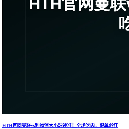
HTH官网曼联vs利物浦大小球神准！全场吃肉，跟单必红