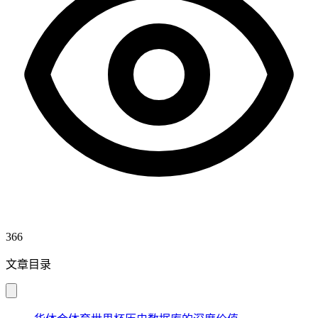
366
文章目录